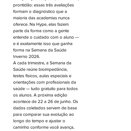
prontidão: essas três avaliações 
formam o diagnóstico que a 
maioria das academias nunca 
oferece. Na Hype, elas fazem 
parte da forma como a gente 
entende o cuidado com o aluno — 
e é exatamente isso que ganha 
forma na Semana da Saúde 
Inverno 2026.
A cada trimestre, a Semana da 
Saúde reúne bioimpedância, 
testes físicos, aulas especiais e 
orientações com profissionais da 
saúde — tudo gratuito para todos 
os alunos. A próxima edição 
acontece de 22 a 26 de junho. Os 
dados coletados servem de base 
para comparar sua evolução ao 
longo do tempo e ajustar o 
caminho conforme você avança, 