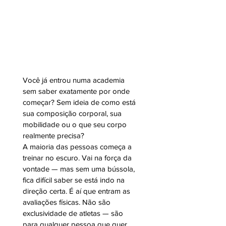
Você já entrou numa academia 
sem saber exatamente por onde 
começar? Sem ideia de como está 
sua composição corporal, sua 
mobilidade ou o que seu corpo 
realmente precisa?
A maioria das pessoas começa a 
treinar no escuro. Vai na força da 
vontade — mas sem uma bússola, 
fica difícil saber se está indo na 
direção certa. É aí que entram as 
avaliações físicas. Não são 
exclusividade de atletas — são 
para qualquer pessoa que quer 