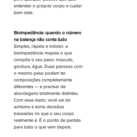
entender o próprio corpo e cuidar 
bem dele.
Bioimpedância: quando o número 
na balança não conta tudo
Simples, rápida e indolor, a 
bioimpedância mapeia o que 
compõe o seu peso: músculo, 
gordura, água. Duas pessoas com 
o mesmo peso podem ter 
composições completamente 
diferentes — e precisar de 
abordagens totalmente distintas. 
Com esse dado, você sai do 
achismo e toma decisões 
baseadas no que o seu corpo 
realmente é. É o ponto de partida 
para tudo o que vem depois.