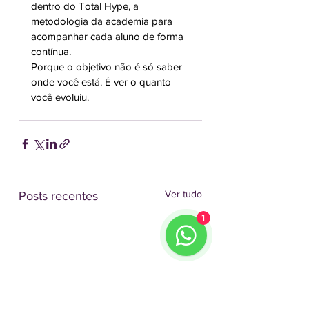
dentro do Total Hype, a 
metodologia da academia para 
acompanhar cada aluno de forma 
contínua.
Porque o objetivo não é só saber 
onde você está. É ver o quanto 
você evoluiu.
Ver tudo
Posts recentes
1