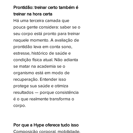
Prontidão: treinar certo também é 
treinar na hora certa
Há uma terceira camada que 
pouca gente considera: saber se o 
seu corpo está pronto para treinar 
naquele momento. A avaliação de 
prontidão leva em conta sono, 
estresse, histórico de saúde e 
condição física atual. Não adianta 
se matar na academia se o 
organismo está em modo de 
recuperação. Entender isso 
protege sua saúde e otimiza 
resultados — porque consistência 
é o que realmente transforma o 
corpo.
Por que a Hype oferece tudo isso
Composição corporal, mobilidade, 