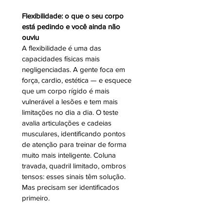
Flexibilidade: o que o seu corpo 
está pedindo e você ainda não 
ouviu
A flexibilidade é uma das 
capacidades físicas mais 
negligenciadas. A gente foca em 
força, cardio, estética — e esquece 
que um corpo rígido é mais 
vulnerável a lesões e tem mais 
limitações no dia a dia. O teste 
avalia articulações e cadeias 
musculares, identificando pontos 
de atenção para treinar de forma 
muito mais inteligente. Coluna 
travada, quadril limitado, ombros 
tensos: esses sinais têm solução. 
Mas precisam ser identificados 
primeiro.