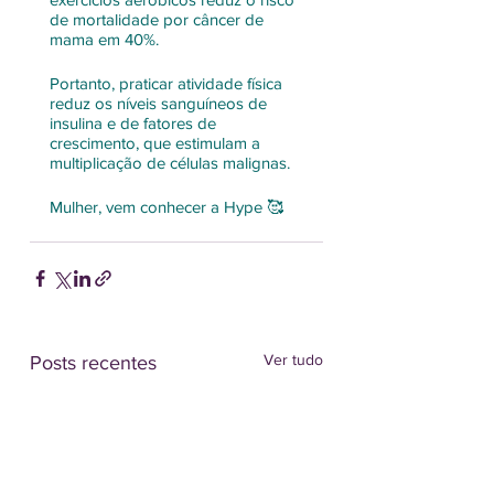
de mortalidade por câncer de 
mama em 40%. 
Portanto, praticar atividade física 
reduz os níveis sanguíneos de 
insulina e de fatores de 
crescimento, que estimulam a 
multiplicação de células malignas. 
Mulher, vem conhecer a Hype 🥰 
Ver tudo
Posts recentes