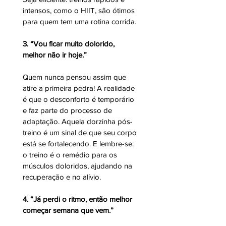
intensos, como o HIIT, são ótimos 
para quem tem uma rotina corrida. 
3. “Vou ficar muito dolorido, 
melhor não ir hoje.”
Quem nunca pensou assim que 
atire a primeira pedra! A realidade 
é que o desconforto é temporário 
e faz parte do processo de 
adaptação. Aquela dorzinha pós-
treino é um sinal de que seu corpo 
está se fortalecendo. E lembre-se: 
o treino é o remédio para os 
músculos doloridos, ajudando na 
recuperação e no alívio. 
4. “Já perdi o ritmo, então melhor 
começar semana que vem.”