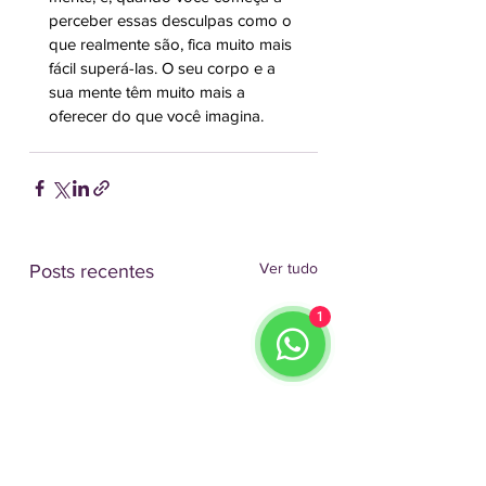
perceber essas desculpas como o 
que realmente são, fica muito mais 
fácil superá-las. O seu corpo e a 
sua mente têm muito mais a 
oferecer do que você imagina.
Ver tudo
Posts recentes
1