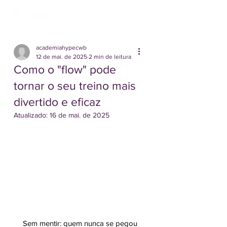
academiahypecwb
12 de mai. de 2025
2 min de leitura
Como o "flow" pode
tornar o seu treino mais
divertido e eficaz
Atualizado:
16 de mai. de 2025
Sem mentir: quem nunca se pegou 