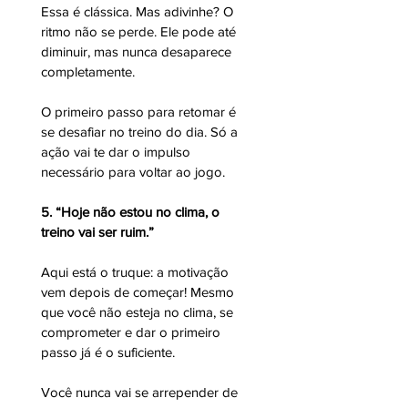
Essa é clássica. Mas adivinhe? O 
ritmo não se perde. Ele pode até 
diminuir, mas nunca desaparece 
completamente. 
O primeiro passo para retomar é 
se desafiar no treino do dia. Só a 
ação vai te dar o impulso 
necessário para voltar ao jogo. 
5. “Hoje não estou no clima, o 
treino vai ser ruim.”
Aqui está o truque: a motivação 
vem depois de começar! Mesmo 
que você não esteja no clima, se 
comprometer e dar o primeiro 
passo já é o suficiente. 
Você nunca vai se arrepender de 