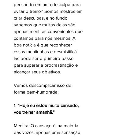
pensando em uma desculpa para 
evitar o treino? Somos mestres em 
criar desculpas, e no fundo 
sabemos que muitas delas são 
apenas mentiras convenientes que 
contamos para nós mesmos. A 
boa notícia é que reconhecer 
essas mentirinhas e desmistificá-
las pode ser o primeiro passo 
para superar a procrastinação e 
alcançar seus objetivos.
Vamos descomplicar isso de 
forma bem-humorada:
1. “Hoje eu estou muito cansado, 
vou treinar amanhã.”
Mentira! O cansaço é, na maioria 
das vezes, apenas uma sensação 